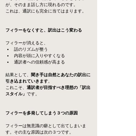
が、そのまま話し方に現れるのです。
これは、通訳にも完全に当てはまります。
フィラーをなくすと、訳出はこう変わる
フィラーが消えると、
話のリズムが整う
内容が頭に入りやすくなる
通訳者への信頼感が高まる
結果として、
聞き手は自然とあなたの訳出に
引き込まれていきます
。
これこそ、
通訳者が目指すべき理想の「訳出
スタイル」
です。
フィラーを多発してしまう３つの原因
フィラーは無意識の癖として出てしまいま
す。その主な原因は次の３つです。