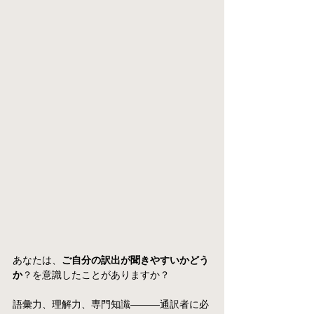
あなたは、
ご自分の訳出が聞きやすいかどう
か
？を意識したことがありますか？
語彙力、理解力、専門知識―――通訳者に必