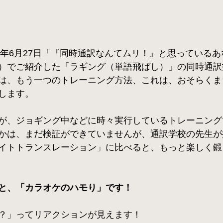
25年6月27日「『同時通訳なんてムリ！』と思っている
）でご紹介した「ラギング（単語飛ばし）」の同時通訳
は、もう一つのトレーニング方法、これは、おそらくま
します。
が、ジョギング中などに時々実行しているトレーニング
かは、まだ検証ができていませんが、通訳学校の先生が
イトトランスレーション」に比べると、もっと楽しく鍛
と、「カラオケのハモり」です！
？」ってリアクションが見えます！