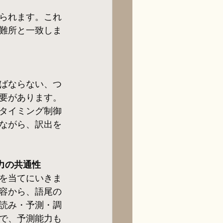
られます。これ
難所と一致しま
ばならない、つ
要があります。
タイミング制御
ながら、訳出を
力の共通性
を当てにいきま
容から、語尾の
読み・予測・調
で、予測能力も