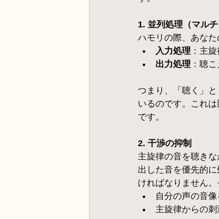
1. 
並列処理（マルチ
ハモリの際、あなた
入力処理
：主旋
出力処理
：聴こ
つまり、「聴く」と
いるのです。これは
です。
2. 干渉の抑制
主旋律の音を聴きな
出した音を優先的に
ければなりません。
自分の声の音像
主旋律からの刺