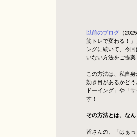
以前のブログ
（20
筋トレで変わる！」
ングに続いて、今回
いない方法をご提案
この方法は、私自身
効き目があるかどう
ドーイング」や「サ
す！
その方法とは、なん
皆さんの、「はぁっ