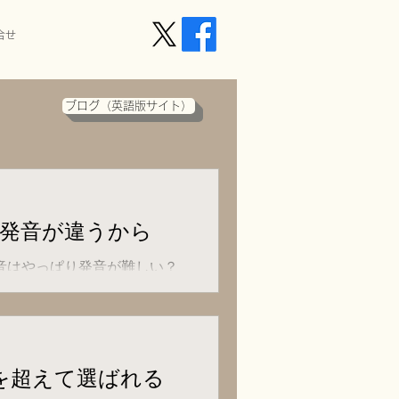
合せ
ブログ（英語版サイト）
発音が違うから
音はやっぱり発音が難しい？
を超えて選ばれる