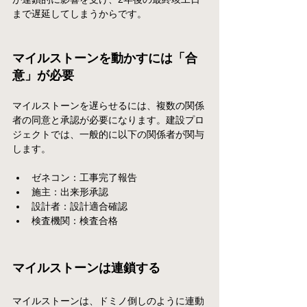
まで遅延してしまうからです。
マイルストーンを動かすには「合
意」が必要
マイルストーンを遅らせるには、複数の関係
者の同意と承認が必要になります。建設プロ
ジェクトでは、一般的に以下の関係者が関与
します。
ゼネコン：工事完了報告
施主：出来形承認
設計者：設計適合確認
検査機関：検査合格
マイルストーンは連鎖する
マイルストーンは、ドミノ倒しのように連動