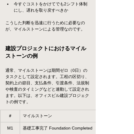
今すぐコストをかけてでも2シフト体制
にし、遅れを取り戻すべきか
こうした判断を迅速に行うために必要なの
が、マイルストーンによる管理なのです。
建設プロジェクトにおけるマイル
ストーンの例
通常、マイルストーンは期間ゼロ（0日）の
タスクとして設定されます。工程の区切り、
契約上の節目、支払条件、引渡条件、法規制
や検査のタイミングなどと連動して設定され
ます。以下は、オフィスビル建設プロジェク
トの例です。
＃
マイルストーン
M1
基礎工事完了 Foundation Completed