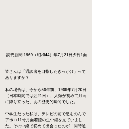
読売新聞 1969（昭和44）年7月21日夕刊1面
皆さんは「通訳者を目指したきっかけ」って
ありますか？
私の場合は、今から56年前、1969年7月20日
（日本時間では翌21日）。人類が初めて月面
に降り立った、あの歴史的瞬間でした。
中学生だった私は、テレビの前で息をのんで
アポロ11号月面着陸の生中継を見ていまし
た。その中継で初めて出会ったのが「同時通