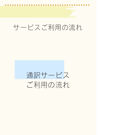
サービスご利用の流れ
通訳サービス
ご利用の流れ