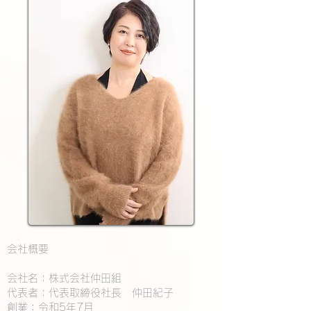
会社概要
会社名：株式会社仲田組
代表者：代表取締役社長 仲田紀子
創業：令和5年7月