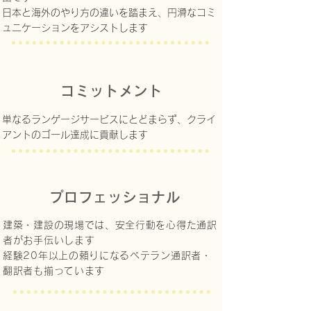
日本と海外のやり方の違いを踏まえ、円滑なコミ
ュニケーションをアシストします
コミットメント
単なるランゲージサービスにとどまらず、クライ
アントのゴール達成に貢献します
プロフェッショナル
建築・建設の現場では、安全行動を心得た通訳
者がお手伝いします
経験20年以上の頼りになるベテラン通訳者・
翻訳者も揃っています