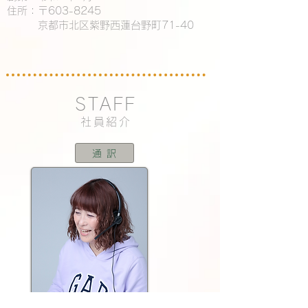
住所：〒603-8245
京都市北区紫野西蓮台野町71-40
STAFF
社員紹介
通 訳