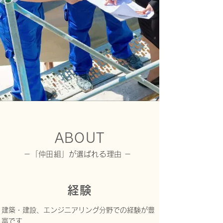
ABOUT
－「仲田組」が選ばれる理由 －
経験
建築・建設、エンジニアリング分野での経験が豊
富です